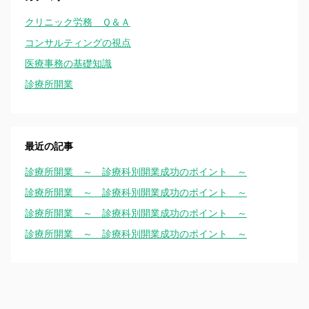
クリニック労務 Ｑ＆Ａ
コンサルティングの視点
医療事務の基礎知識
診療所開業
最近の記事
診療所開業 ～ 診療科別開業成功のポイント ～
診療所開業 ～ 診療科別開業成功のポイント ～
診療所開業 ～ 診療科別開業成功のポイント ～
診療所開業 ～ 診療科別開業成功のポイント ～