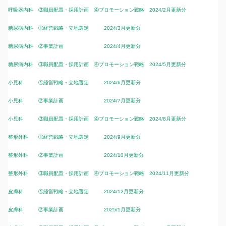
呼吸器内科 ③職員配置・採用計画 ④プロモーション戦略 2024/2月更新分
糖尿病内科 ①経営戦略・立地選定 2024/3月更新分
糖尿病内科 ②事業計画 2024/4月更新分
糖尿病内科 ③職員配置・採用計画 ④プロモーション戦略 2024/5月更新分
小児科 ①経営戦略・立地選定 2024/6月更新分
小児科 ②事業計画 2024/7月更新分
小児科 ③職員配置・採用計画 ④プロモーション戦略 2024/8月更新分
整形外科 ①経営戦略・立地選定 2024/9月更新分
整形外科 ②事業計画 2024/10月更新分
整形外科 ③職員配置・採用計画 ④プロモーション戦略 2024/11月更新分
皮膚科 ①経営戦略・立地選定 2024/12月更新分
皮膚科 ②事業計画 2025/1月更新分