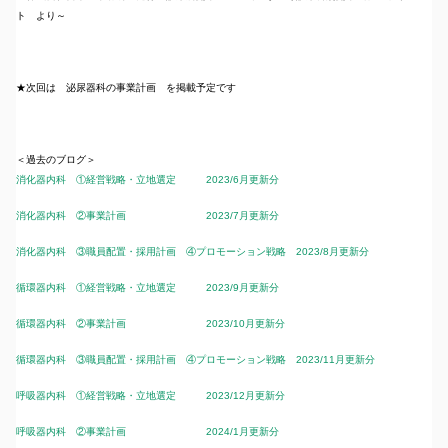
ト より～
★次回は 泌尿器科の事業計画 を掲載予定です
＜過去のブログ＞
消化器内科 ①経営戦略・立地選定 2023/6月更新分
消化器内科 ②事業計画 2023/7月更新分
消化器内科 ③職員配置・採用計画 ④プロモーション戦略 2023/8月更新分
循環器内科 ①経営戦略・立地選定 2023/9月更新分
循環器内科 ②事業計画 2023/10月更新分
循環器内科 ③職員配置・採用計画 ④プロモーション戦略 2023/11月更新分
呼吸器内科 ①経営戦略・立地選定 2023/12月更新分
呼吸器内科 ②事業計画 2024/1月更新分