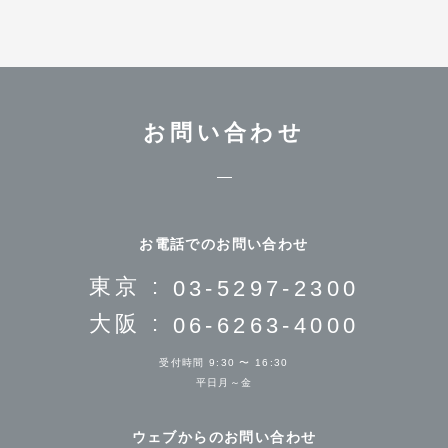
お問い合わせ
お電話でのお問い合わせ
東京 :
03-5297-2300
大阪 :
06-6263-4000
受付時間 9:30 〜 16:30
平日月～金
ウェブからのお問い合わせ