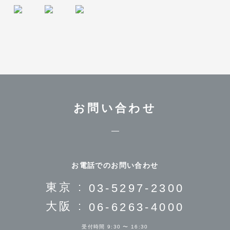
お問い合わせ
お電話でのお問い合わせ
東京 :
03-5297-2300
大阪 :
06-6263-4000
受付時間 9:30 〜 16:30