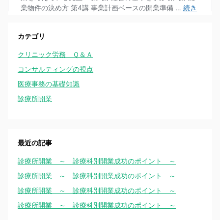
カテゴリ
クリニック労務 Ｑ＆Ａ
コンサルティングの視点
医療事務の基礎知識
診療所開業
最近の記事
診療所開業 ～ 診療科別開業成功のポイント ～
診療所開業 ～ 診療科別開業成功のポイント ～
診療所開業 ～ 診療科別開業成功のポイント ～
診療所開業 ～ 診療科別開業成功のポイント ～