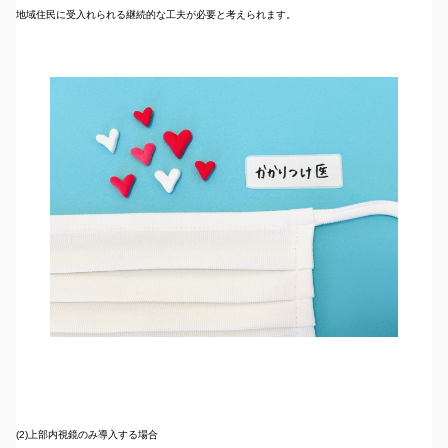
地域住民に受入れられる継続的な工夫が必要と考えられます。
(2)上部内視鏡のみ導入する場合