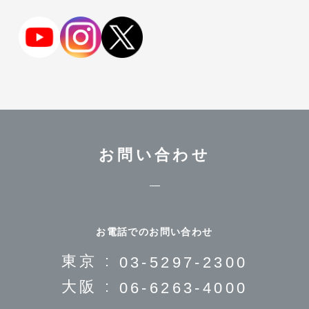
お問い合わせ
お電話でのお問い合わせ
東京 :
03-5297-2300
大阪 :
06-6263-4000