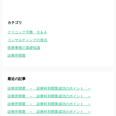
カテゴリ
クリニック労務 Ｑ＆Ａ
コンサルティングの視点
医療事務の基礎知識
診療所開業
最近の記事
診療所開業 ～ 診療科別開業成功のポイント ～
診療所開業 ～ 診療科別開業成功のポイント ～
診療所開業 ～ 診療科別開業成功のポイント ～
診療所開業 ～ 診療科別開業成功のポイント ～