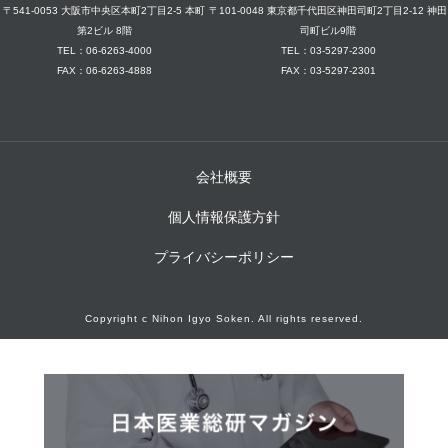
〒541-0053 大阪市中央区本町2丁目2-5 本町
〒101-0048 東京都千代田区神田司町2丁目2-12 神田
第2ビル 8階
司町ビル9階
TEL：06-6263-4000
TEL：03-5297-2300
FAX：06-6263-4888
FAX：03-5297-2301
会社概要
個人情報保護方針
プライバシーポリシー
Copyright c Nihon Igyo Soken. All rights reserved.