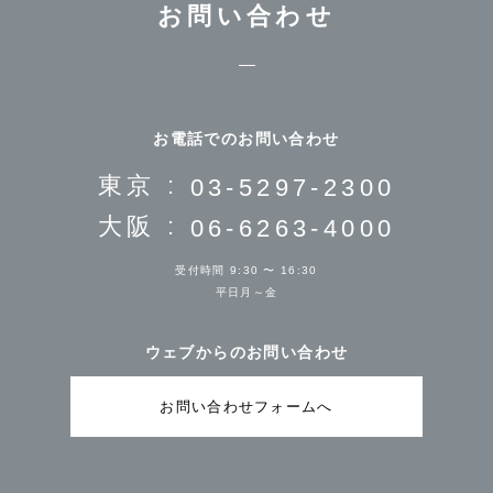
お問い合わせ
お電話でのお問い合わせ
東京 :
03-5297-2300
大阪 :
06-6263-4000
受付時間 9:30 〜 16:30
平日月～金
ウェブからのお問い合わせ
お問い合わせフォームへ