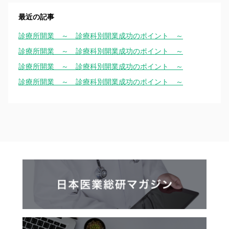
最近の記事
診療所開業 ～ 診療科別開業成功のポイント ～
診療所開業 ～ 診療科別開業成功のポイント ～
診療所開業 ～ 診療科別開業成功のポイント ～
診療所開業 ～ 診療科別開業成功のポイント ～