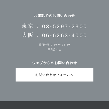
お電話でのお問い合わせ
東京 :
03-5297-2300
大阪 :
06-6263-4000
受付時間 9:30 〜 16:30
平日月～金
ウェブからのお問い合わせ
お問い合わせフォームへ