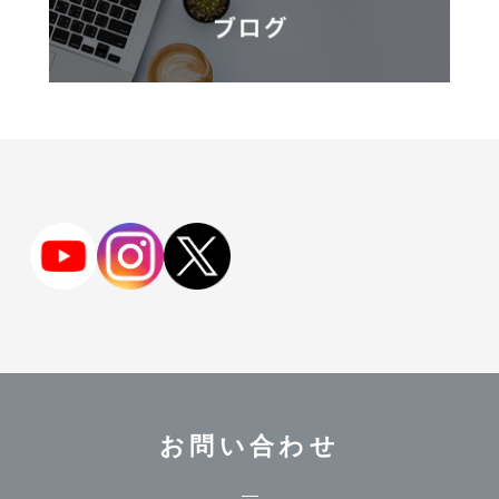
お問い合わせ