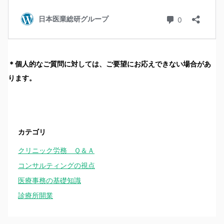
＊個人的なご質問に対しては、ご要望にお応えできない場合があ
ります。
カテゴリ
クリニック労務 Ｑ＆Ａ
コンサルティングの視点
医療事務の基礎知識
診療所開業