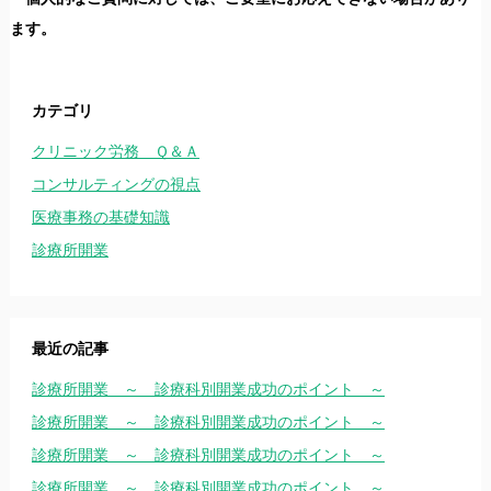
ます。
カテゴリ
クリニック労務 Ｑ＆Ａ
コンサルティングの視点
医療事務の基礎知識
診療所開業
最近の記事
診療所開業 ～ 診療科別開業成功のポイント ～
診療所開業 ～ 診療科別開業成功のポイント ～
診療所開業 ～ 診療科別開業成功のポイント ～
診療所開業 ～ 診療科別開業成功のポイント ～