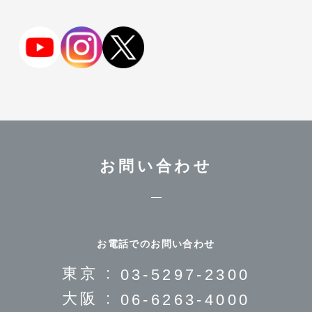
お問い合わせ
お電話でのお問い合わせ
東京 :
03-5297-2300
大阪 :
06-6263-4000