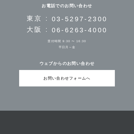
お電話でのお問い合わせ
東京 :
03-5297-2300
大阪 :
06-6263-4000
受付時間 9:30 〜 16:30
平日月～金
ウェブからのお問い合わせ
お問い合わせフォームへ