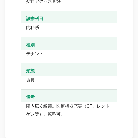
交通アクセス良好
診療科目
内科系
種別
テナント
形態
賃貸
備考
院内広く綺麗。医療機器充実（CT、レント
ゲン等）。転科可。