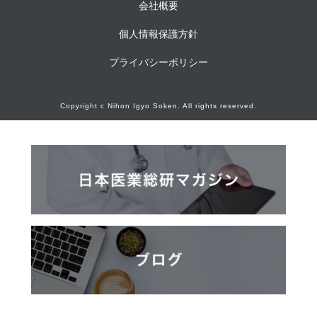
会社概要
個人情報保護方針
プライバシーポリシー
Copyright c Nihon Igyo Soken. All rights reserved.