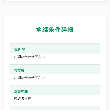
承継条件詳細
賃料 等
お問い合わせ下さい
共益費
お問い合わせ下さい
譲渡理由
後継者不在