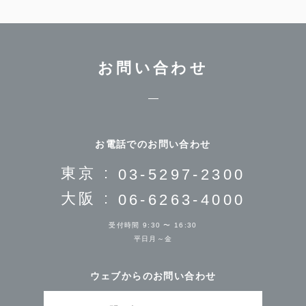
お問い合わせ
お電話でのお問い合わせ
東京 :
03-5297-2300
大阪 :
06-6263-4000
受付時間 9:30 〜 16:30
平日月～金
ウェブからのお問い合わせ