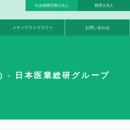
社会保険労務士法人
税理士法人
メディアライブラリー
お問い合わせ
) - 日本医業総研グループ