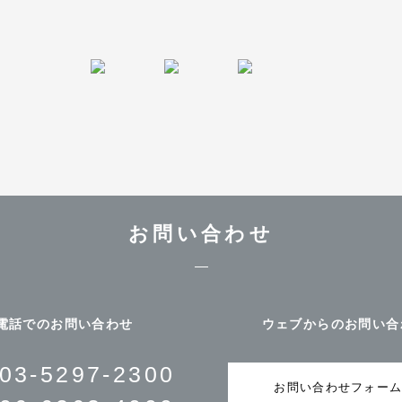
お問い合わせ
電話でのお問い合わせ
ウェブからのお問い合
03-5297-2300
お問い合わせフォー