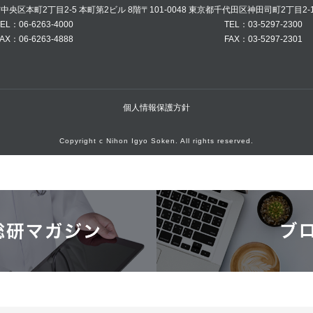
阪市中央区本町2丁目2-5 本町第2ビル 8階
〒101-0048 東京都千代田区神田司町2丁目2-
EL：06-6263-4000
TEL：03-5297-2300
AX：06-6263-4888
FAX：03-5297-2301
個人情報保護方針
Copyright c Nihon Igyo Soken. All rights reserved.