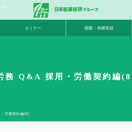
｜医院
セミナー
開業・承継実績
 Q&A 採用・労働契約編(8
・労働契約編(8)