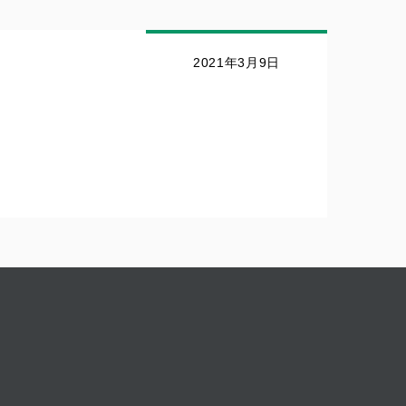
2021年3月9日