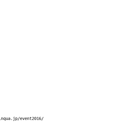
.jp/event2016/
