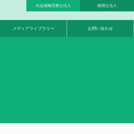
社会保険労務士法人
税理士法人
メディアライブラリー
お問い合わせ