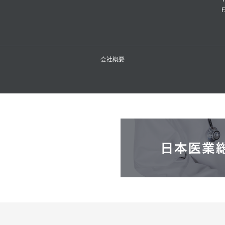
F
会社概要