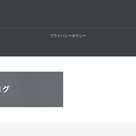
プライバシーポリシー