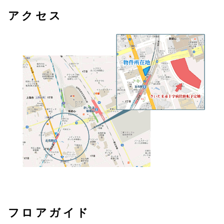
アクセス
フロアガイド