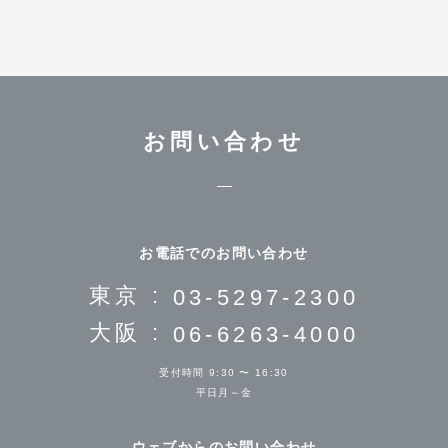
お問い合わせ
お電話でのお問い合わせ
東京 :
03-5297-2300
大阪 :
06-6263-4000
受付時間 9:30 〜 16:30
平日月～金
ウェブからのお問い合わせ