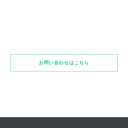
お問い合わせはこちら