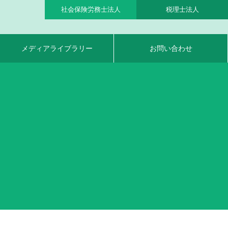
社会保険労務士法人
税理士法人
メディアライブラリー
お問い合わせ