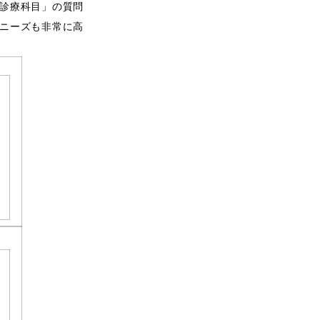
診療科目」の質問
ニーズも非常に高