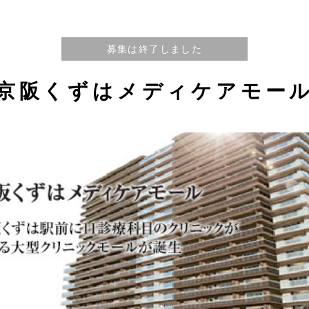
募集は終了しました
京阪くずはメディケアモー