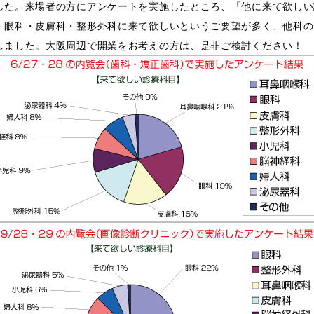
した。来場者の方にアンケートを実施したところ、「他に来て欲しい
・眼科・皮膚科・整形外科に来て欲しいというご要望が多く、他科の
しました。大阪周辺で開業をお考えの方は、是非ご検討ください！