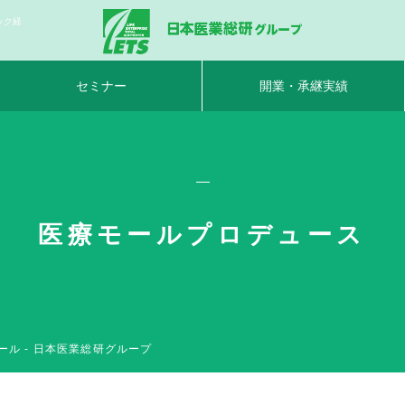
ック経
セミナー
開業・承継実績
医療モールプロデュース
ル - 日本医業総研グループ