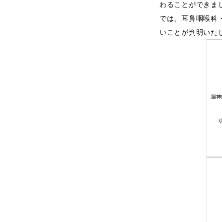
わることができま
では、耳鼻咽喉科
いことが判明いた