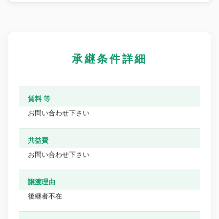
承継条件詳細
賃料 等
お問い合わせ下さい
共益費
お問い合わせ下さい
譲渡理由
後継者不在