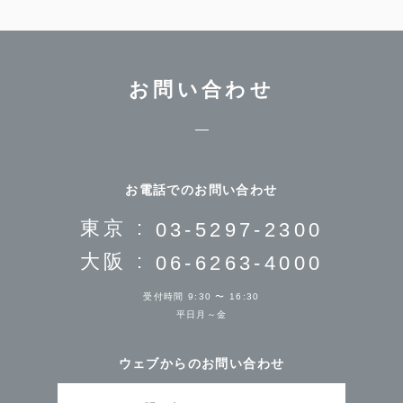
お問い合わせ
お電話でのお問い合わせ
東京 :
03-5297-2300
大阪 :
06-6263-4000
受付時間 9:30 〜 16:30
平日月～金
ウェブからのお問い合わせ