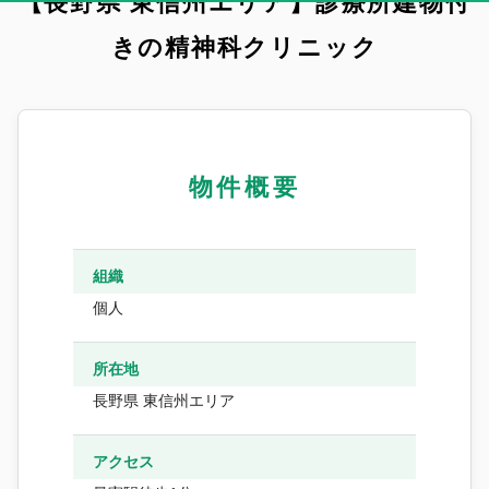
【長野県 東信州エリア】診療所建物付
きの精神科クリニック
物件概要
組織
個人
所在地
長野県 東信州エリア
アクセス