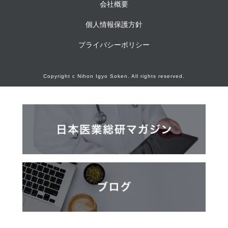
会社概要
個人情報保護方針
プライバシーポリシー
Copyright c Nihon Igyo Soken. All rights reserved.