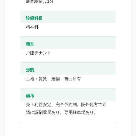
最寄駅徒歩1分
診療科目
精神科
種別
戸建テナント
形態
土地：賃貸、建物：自己所有
備考
売上利益安定、完全予約制。院外処方で近
隣に調剤薬局あり。専用駐車場あり。