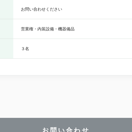
お問い合わせください
営業権・内装設備・機器備品
３名
お問い合わせ