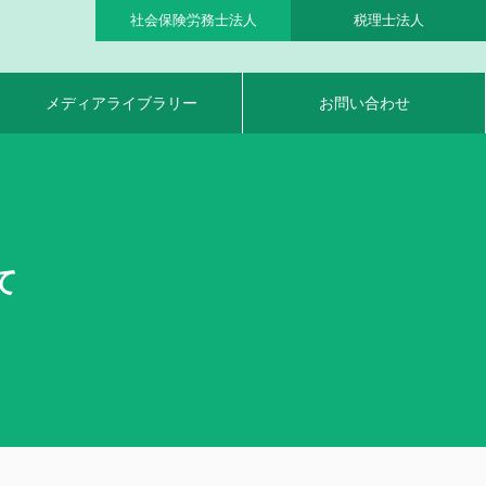
社会保険労務士法人
税理士法人
メディアライブラリー
お問い合わせ
て