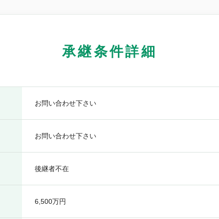
承継条件詳細
お問い合わせ下さい
お問い合わせ下さい
後継者不在
6,500万円