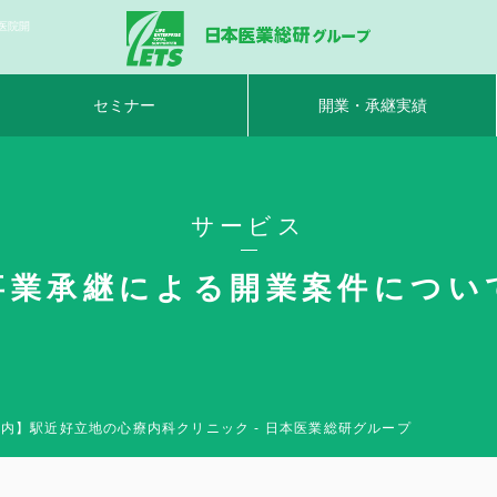
医院開
セミナー
開業・承継実績
サービス
事業承継による開業案件につい
市内】駅近好立地の心療内科クリニック - 日本医業総研グループ