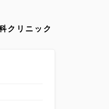
内科クリニック