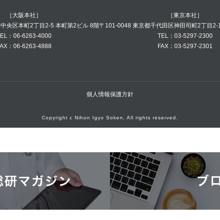
［大阪本社］
［東京本社］
阪市中央区本町2丁目2-5 本町第2ビル 8階
〒101-0048 東京都千代田区神田司町2丁目2-
EL：06-6263-4000
TEL：03-5297-2300
AX：06-6263-4888
FAX：03-5297-2301
個人情報保護方針
Copyright c Nihon Igyo Soken. All rights reserved.