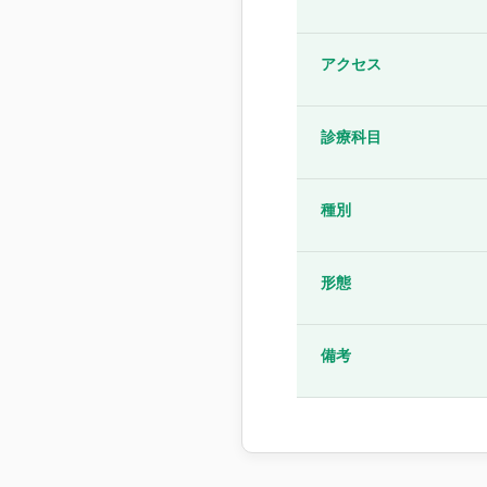
アクセス
診療科目
種別
形態
備考