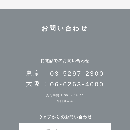
お問い合わせ
お電話でのお問い合わせ
東京 :
03-5297-2300
大阪 :
06-6263-4000
受付時間 9:30 〜 16:30
平日月～金
ウェブからのお問い合わせ