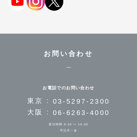
お問い合わせ
お電話でのお問い合わせ
東京 :
03-5297-2300
大阪 :
06-6263-4000
受付時間 9:30 〜 16:30
平日月～金