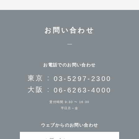
お問い合わせ
お電話でのお問い合わせ
東京 :
03-5297-2300
大阪 :
06-6263-4000
受付時間 9:30 〜 16:30
平日月～金
ウェブからのお問い合わせ