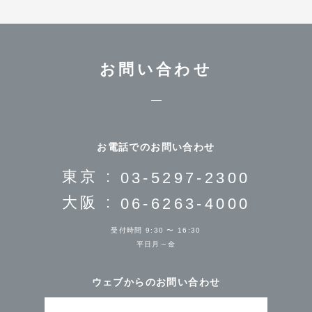
お問い合わせ
お電話でのお問い合わせ
東京 :
03-5297-2300
大阪 :
06-6263-4000
受付時間 9:30 〜 16:30
平日月～金
ウェブからのお問い合わせ