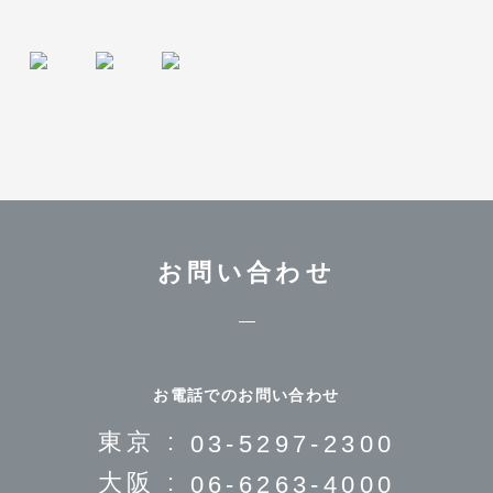
お問い合わせ
お電話でのお問い合わせ
東京 :
03-5297-2300
大阪 :
06-6263-4000