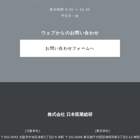
受付時間 9:30 〜 16:30
平日月～金
ウェブからのお問い合わせ
お問い合わせフォームへ
株式会社 日本医業総研
［大阪本社］
［東京本社］
〒541-0053 大阪市中央区本町2丁目2-5 本町
〒101-0048 東京都千代田区神田司町2丁目2-12 神田