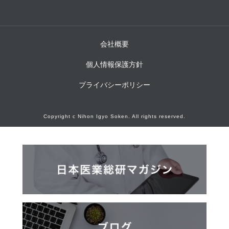
会社概要
個人情報保護方針
プライバシーポリシー
Copyright c Nihon Igyo Soken. All rights reserved.