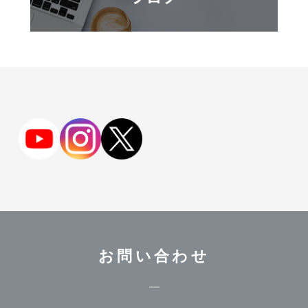
お問い合わせ