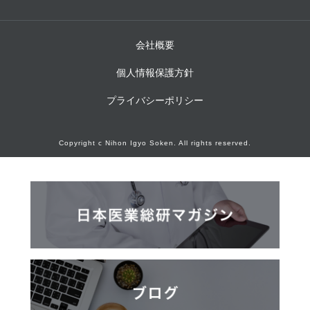
会社概要
個人情報保護方針
プライバシーポリシー
Copyright c Nihon Igyo Soken. All rights reserved.