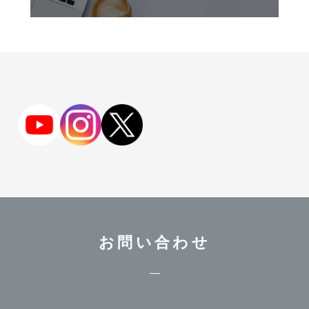
お問い合わせ