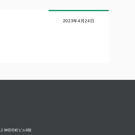
2023年4月24日
12 神田司町ビル9階