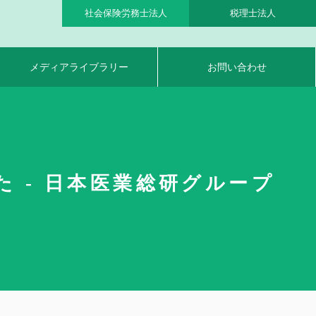
社会保険労務士法人
税理士法人
メディアライブラリー
お問い合わせ
 - 日本医業総研グループ