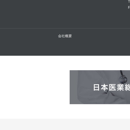
T
F
会社概要