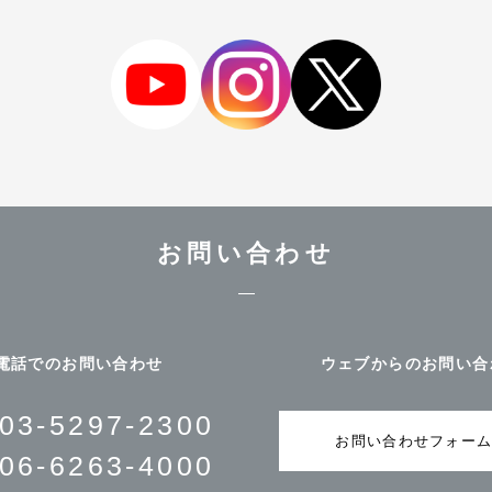
お問い合わせ
電話でのお問い合わせ
ウェブからのお問い合
03-5297-2300
お問い合わせフォー
06-6263-4000