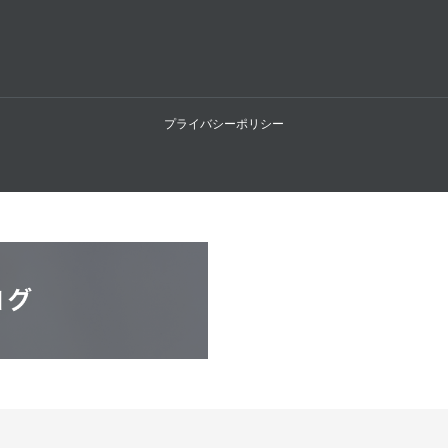
プライバシーポリシー