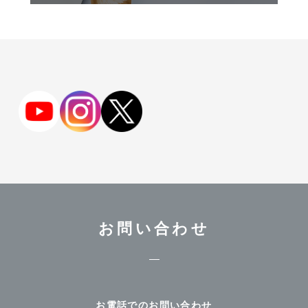
お問い合わせ
お電話でのお問い合わせ