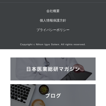
会社概要
個人情報保護方針
プライバシーポリシー
Copyright c Nihon Igyo Soken. All rights reserved.