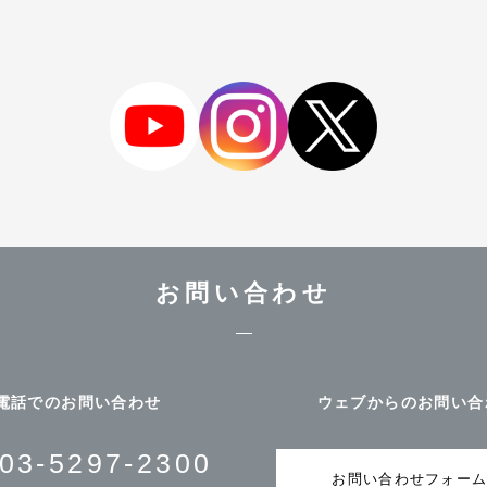
お問い合わせ
電話でのお問い合わせ
ウェブからのお問い合
03-5297-2300
お問い合わせフォー