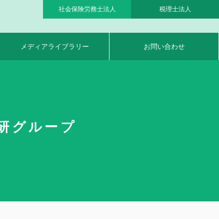
社会保険労務士法人
税理士法人
メディアライブラリー
お問い合わせ
総研グループ