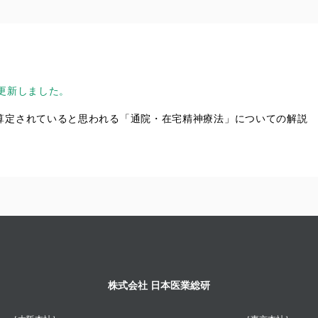
更新しました。
算定されていると思われる「通院・在宅精神療法」についての解説
株式会社 日本医業総研