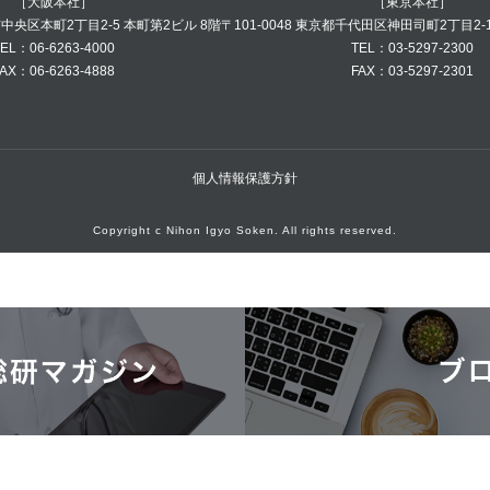
［大阪本社］
［東京本社］
阪市中央区本町2丁目2-5 本町第2ビル 8階
〒101-0048 東京都千代田区神田司町2丁目2-
EL：06-6263-4000
TEL：03-5297-2300
AX：06-6263-4888
FAX：03-5297-2301
個人情報保護方針
Copyright c Nihon Igyo Soken. All rights reserved.