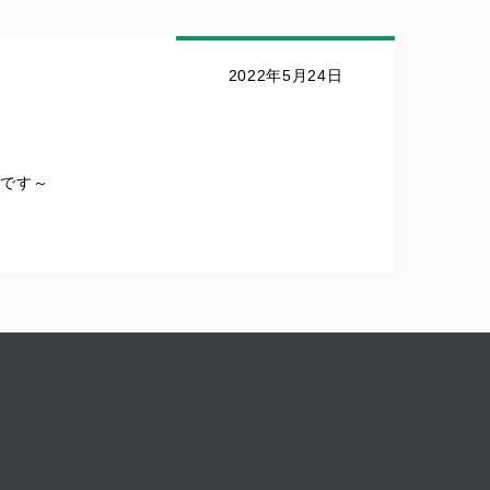
2022年5月24日
 です～