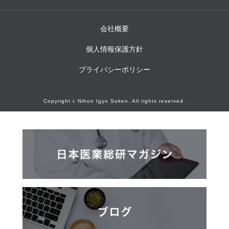
会社概要
個人情報保護方針
プライバシーポリシー
Copyright c Nihon Igyo Soken. All rights reserved.