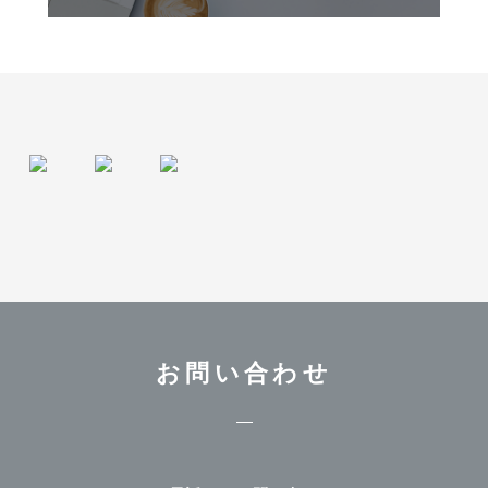
お問い合わせ