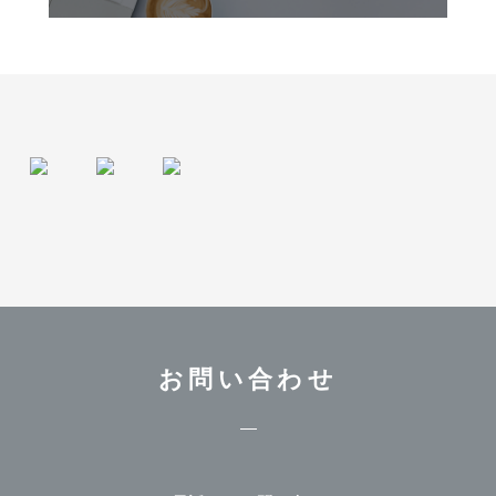
お問い合わせ