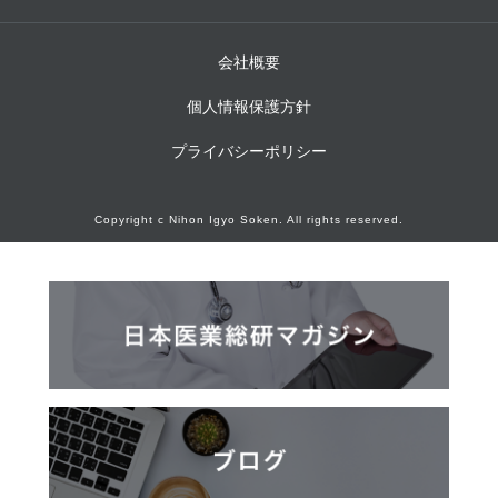
会社概要
個人情報保護方針
プライバシーポリシー
Copyright c Nihon Igyo Soken. All rights reserved.