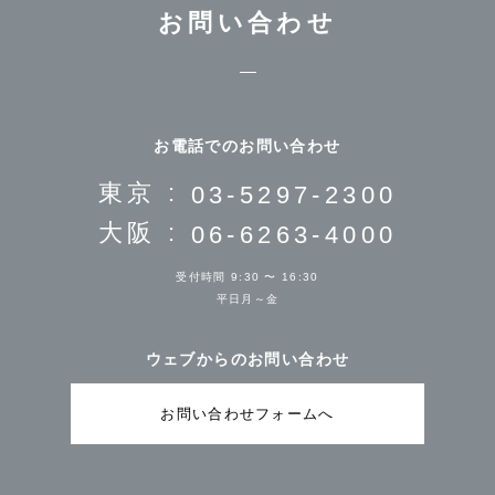
お問い合わせ
お電話でのお問い合わせ
東京 :
03-5297-2300
大阪 :
06-6263-4000
受付時間 9:30 〜 16:30
平日月～金
ウェブからのお問い合わせ
お問い合わせフォームへ