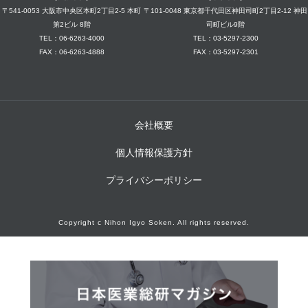
〒541-0053 大阪市中央区本町2丁目2-5 本町
〒101-0048 東京都千代田区神田司町2丁目2-12 神田
第2ビル 8階
司町ビル9階
TEL：06-6263-4000
TEL：03-5297-2300
FAX：06-6263-4888
FAX：03-5297-2301
会社概要
個人情報保護方針
プライバシーポリシー
Copyright c Nihon Igyo Soken. All rights reserved.