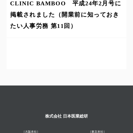
CLINIC BAMBOO 平成24年2月号に
掲載されました（開業前に知っておき
たい人事労務 第11回）
株式会社 日本医業総研
［大阪本社］
［東京本社］