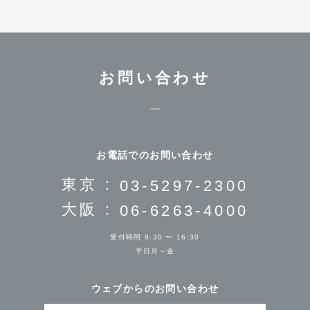
お問い合わせ
お電話でのお問い合わせ
東京 :
03-5297-2300
大阪 :
06-6263-4000
受付時間 9:30 〜 16:30
平日月～金
ウェブからのお問い合わせ