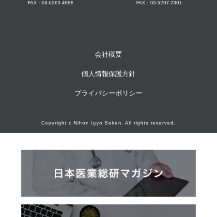
FAX：06-6263-4888
FAX：03-5297-2301
会社概要
個人情報保護方針
プライバシーポリシー
Copyright c Nihon Igyo Soken. All rights reserved.