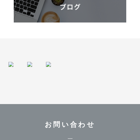
お問い合わせ