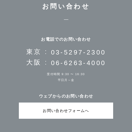
お問い合わせ
お電話でのお問い合わせ
東京 :
03-5297-2300
大阪 :
06-6263-4000
受付時間 9:30 〜 16:30
平日月～金
ウェブからのお問い合わせ
お問い合わせフォームへ