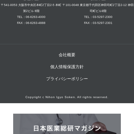
〒541-0053 大阪市中央区本町2丁目2-5 本町
〒101-0048 東京都千代田区神田司町2丁目2-12 神田
第2ビル 8階
司町ビル9階
TEL：06-6263-4000
TEL：03-5297-2300
FAX：06-6263-4888
FAX：03-5297-2301
会社概要
個人情報保護方針
プライバシーポリシー
Copyright c Nihon Igyo Soken. All rights reserved.