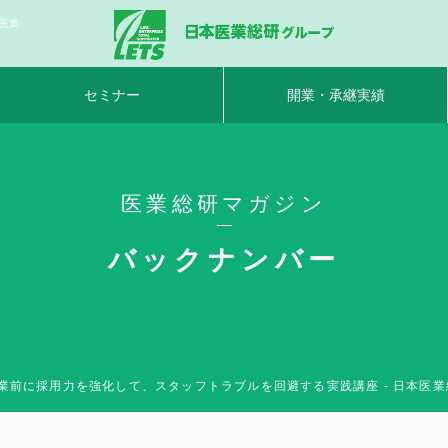
医業
セミナー
開業・承継実績
医業総研マガジン
バックナンバー
業前に採用力を強化して、スタッフトラブルを回避する実践講座 - 日本医