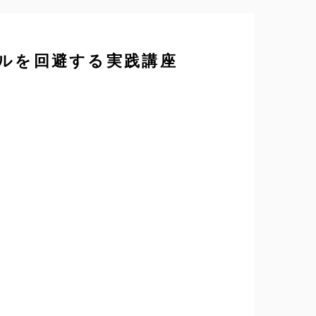
ルを回避する実践講座