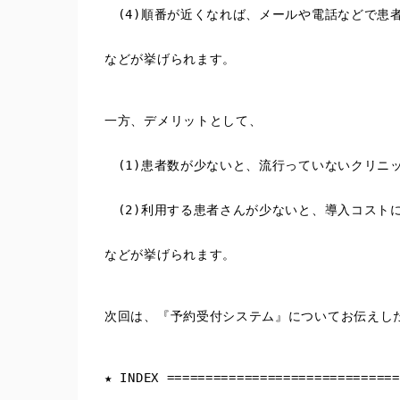
　(4)順番が近くなれば、メールや電話などで患
などが挙げられます。
一方、デメリットとして、
　(1)患者数が少ないと、流行っていないクリニ
　(2)利用する患者さんが少ないと、導入コスト
などが挙げられます。
次回は、『予約受付システム』についてお伝えし
★ INDEX ==============================