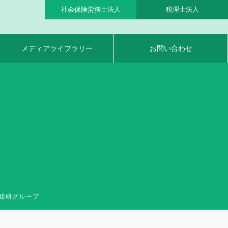
社会保険労務士法人
税理士法人
メディアライブラリー
お問い合わせ
業総研グループ