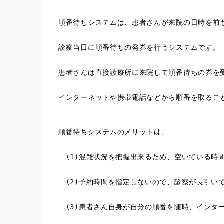
順番待ちシステムは、患者さんが来院の日時を前
診察当日に順番待ちの発券を行うシステムです。
患者さんは直接診療所に来院して順番待ちの券を
インターネットや携帯電話などから順番を取るこ
順番待ちシステムのメリットは、
　(1)混雑状況を把握出来るため、空いている時
　(2)予約時間を指定しないので、診察が長引い
　(3)患者さん自身が自分の順番を随時、インタ