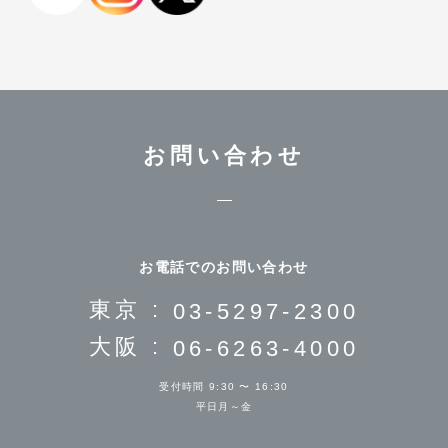
お問い合わせ
お電話でのお問い合わせ
東京 :
03-5297-2300
大阪 :
06-6263-4000
受付時間 9:30 〜 16:30
平日月～金