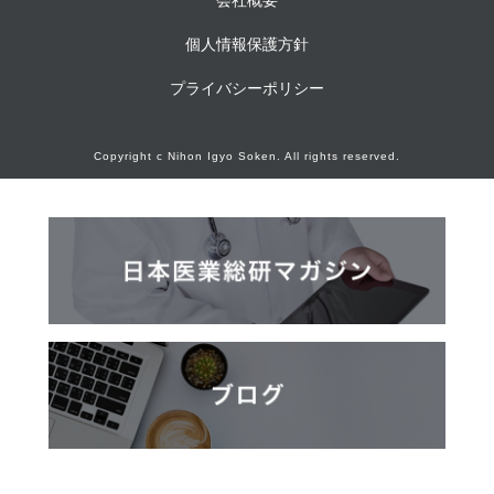
個人情報保護方針
プライバシーポリシー
Copyright c Nihon Igyo Soken. All rights reserved.