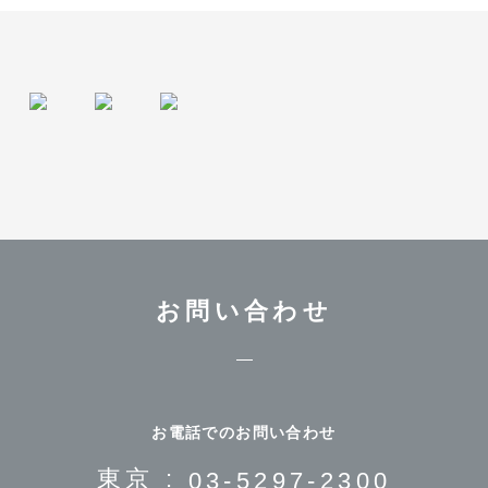
お問い合わせ
お電話でのお問い合わせ
東京 :
03-5297-2300