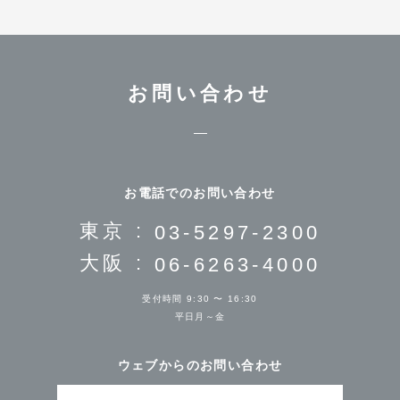
お問い合わせ
お電話でのお問い合わせ
東京 :
03-5297-2300
大阪 :
06-6263-4000
受付時間 9:30 〜 16:30
平日月～金
ウェブからのお問い合わせ